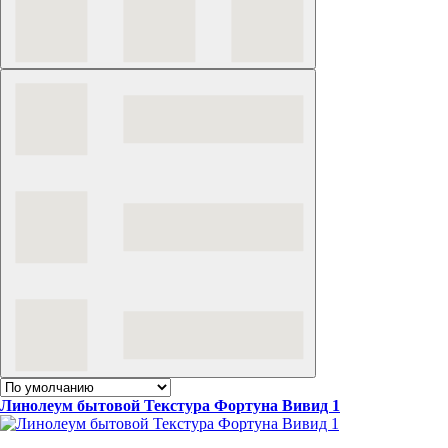
Линолеум бытовой Текстура Фортуна Вивид 1