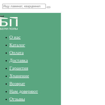
Меню
О нас
Каталог
Оплата
Доставка
Гарантия
Хранение
Возврат
Нам доверяют
Отзывы