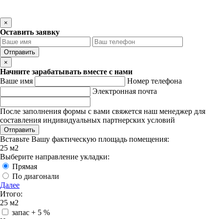
×
Оставить заявку
Отправить
×
Начните зарабатывать вместе с нами
Ваше имя
Номер телефона
Электронная почта
После заполнения формы с вами свяжется наш менеджер для
составления индивидуальных партнерских условий
Вставьте Вашу фактическую площадь помещения:
25
м2
Выберите направление укладки:
Прямая
По диагонали
Далее
Итого:
25
м2
запас
+ 5 %