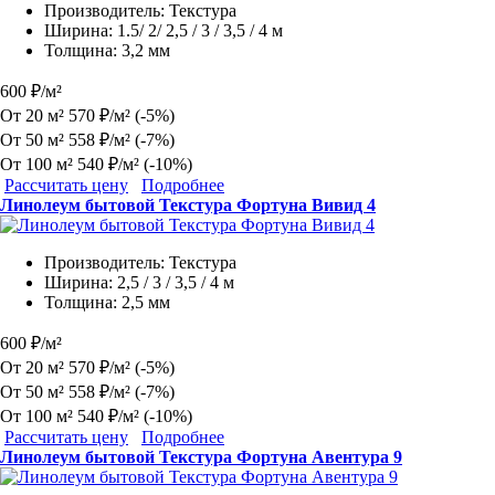
Производитель:
Текстура
Ширина:
1.5/ 2/ 2,5 / 3 / 3,5 / 4 м
Толщина:
3,2 мм
600 ₽/м²
От 20 м²
570 ₽/м²
(-5%)
От 50 м²
558 ₽/м²
(-7%)
От 100 м²
540 ₽/м²
(-10%)
Рассчитать цену
Подробнее
Линолеум бытовой Текстура Фортуна Вивид 4
Производитель:
Текстура
Ширина:
2,5 / 3 / 3,5 / 4 м
Толщина:
2,5 мм
600 ₽/м²
От 20 м²
570 ₽/м²
(-5%)
От 50 м²
558 ₽/м²
(-7%)
От 100 м²
540 ₽/м²
(-10%)
Рассчитать цену
Подробнее
Линолеум бытовой Текстура Фортуна Авентура 9