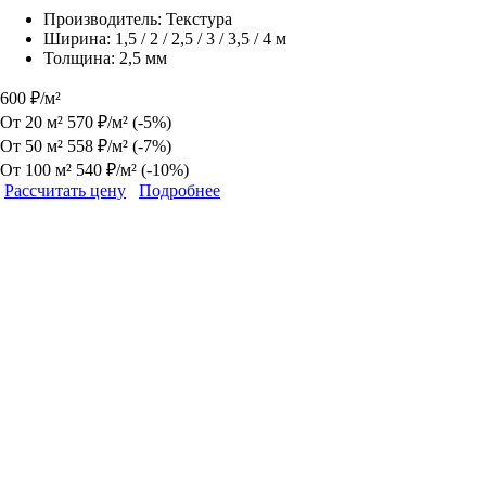
Производитель:
Текстура
Ширина:
1,5 / 2 / 2,5 / 3 / 3,5 / 4 м
Толщина:
2,5 мм
600 ₽/м²
От 20 м²
570 ₽/м²
(-5%)
От 50 м²
558 ₽/м²
(-7%)
От 100 м²
540 ₽/м²
(-10%)
Рассчитать цену
Подробнее