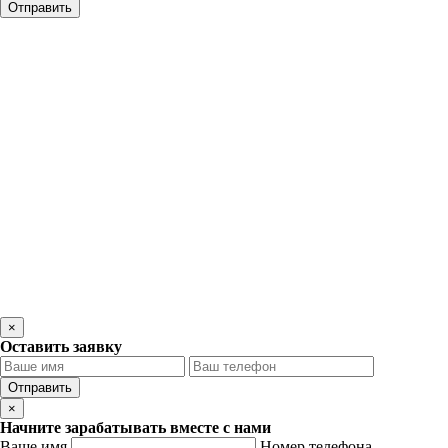
×
Оставить заявку
Отправить
×
Начните зарабатывать вместе с нами
Ваше имя
Номер телефона