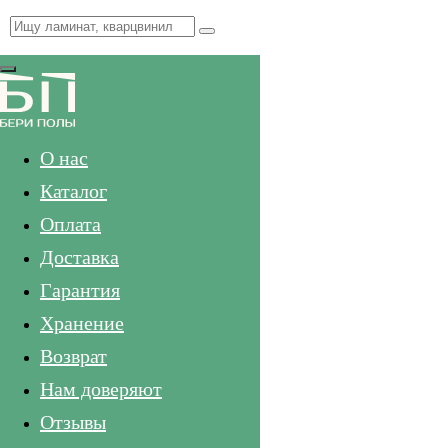
Меню
О нас
Каталог
Оплата
Доставка
Гарантия
Хранение
Возврат
Нам доверяют
Отзывы