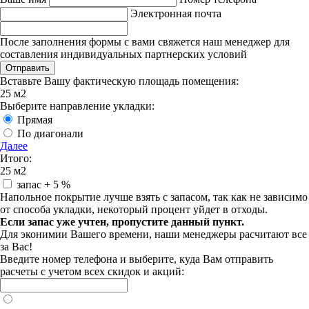
Электронная почта
После заполнения формы с вами свяжется наш менеджер для
составления индивидуальных партнерских условий
Вставьте Вашу фактическую площадь помещения:
25
м2
Выберите направление укладки:
Прямая
По диагонали
Далее
Итого:
25
м2
запас
+ 5 %
Напольное покрытие лучше взять с запасом, так как не зависимо
от способа укладки, некоторый процент уйдет в отходы.
Если запас уже учтен, пропустите данный пункт.
Для эконимии Вашего времени, наши менеджеры расчитают все
за Вас!
Введите номер телефона и выберите, куда Вам отправить
расчеты с учетом всех скидок и акций: