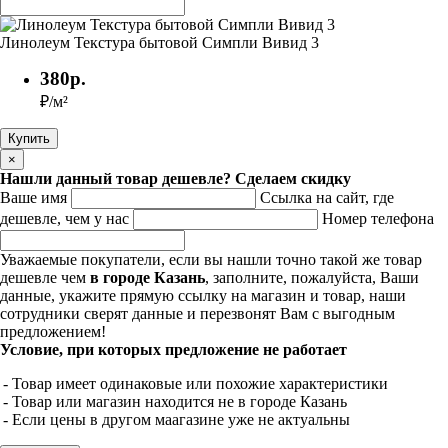
Линолеум Текстура бытовой Симпли Вивид 3
380р.
₽/м²
×
Нашли данный товар дешевле? Сделаем скидку
Ваше имя
Ссылка на сайт, где
дешевле, чем у нас
Номер телефона
Уважаемые покупатели, если вы нашли точно такой же товар
дешевле чем
в городе Казань
, заполните, пожалуйста, Ваши
данные, укажите прямую ссылку на магазин и товар, наши
сотрудники сверят данные и перезвонят Вам с выгодным
предложением!
Условие, при которых предложение не работает
- Товар имеет одинаковые или похожие характеристики
- Товар или магазин находится не в городе Казань
- Если цены в другом маагазине уже не актуальны