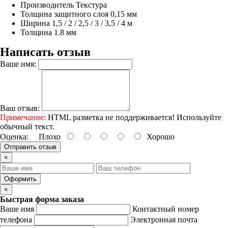
Производитель
Текстура
Толщина защитного слоя
0,15 мм
Ширина
1,5 / 2 / 2,5 / 3 / 3,5 / 4 м
Толщина
1.8 мм
Написать отзыв
Ваше имя:
Ваш отзыв:
Примечание:
HTML разметка не поддерживается! Используйте
обычный текст.
Оценка:
Плохо
Хорошо
Отправить отзыв
×
Оформить
×
Быстрая форма заказа
Ваше имя
Контактный номер
телефона
Электронная почта