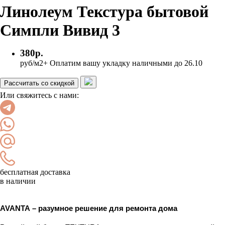
Линолеум Текстура бытовой
Симпли Вивид 3
380р.
руб/м2
+ Оплатим вашу укладку наличными до 26.10
Рассчитать со скидкой
Или свяжитесь с нами:
бесплатная доставка
в наличии
AVANTA – разумное решение для ремонта дома